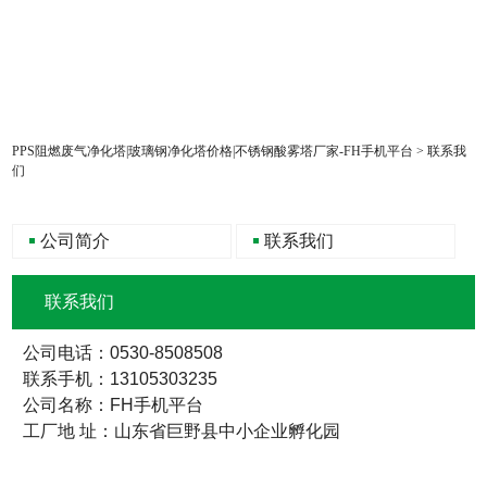
PPS阻燃废气净化塔|玻璃钢净化塔价格|不锈钢酸雾塔厂家-FH手机平台
>
联系我
们
公司简介
联系我们
联系我们
公司电话：0530-8508508
联系手机：13105303235
公司名称：FH手机平台
工厂地 址：山东省巨野县中小企业孵化园